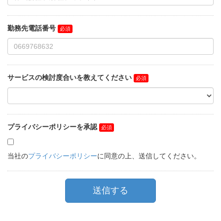
勤務先電話番号
サービスの検討度合いを教えてください
プライバシーポリシーを承認
当社の
プライバシーポリシー
に同意の上、送信してください。