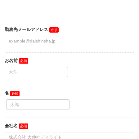
勤務先メールアドレス
お名前
名
会社名