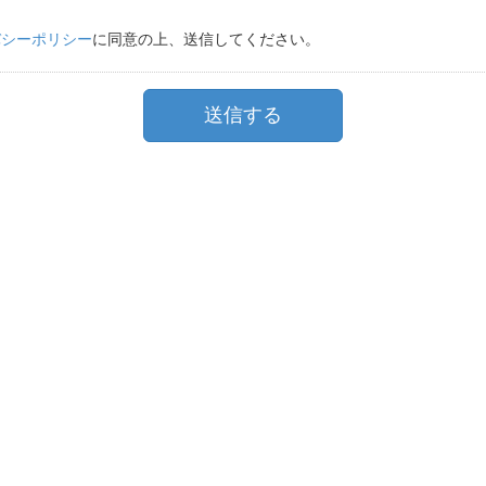
バシーポリシー
に同意の上、送信してください。