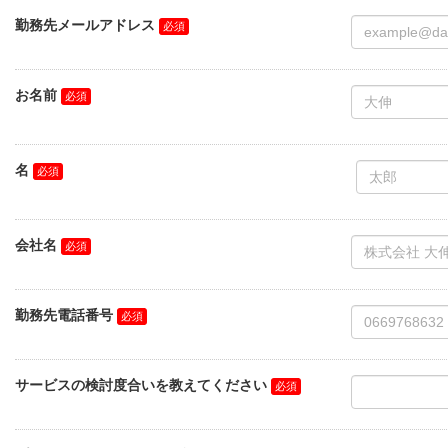
勤務先メールアドレス
お名前
名
会社名
勤務先電話番号
サービスの検討度合いを教えてください