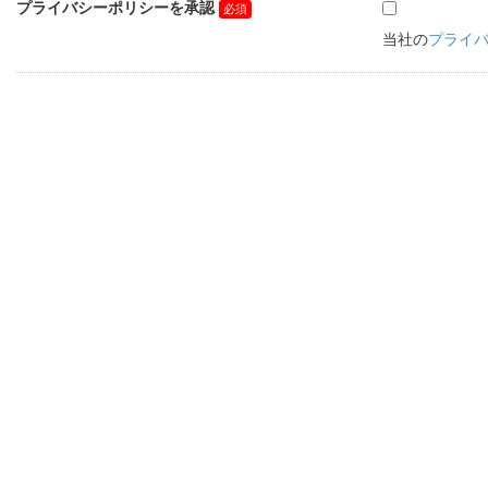
プライバシーポリシーを承認
当社の
プライ